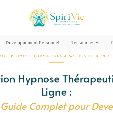
Développement Personnel
Ressources
LOG SPIRIVIE — FORMATIONS & MÉTIERS DU BIEN-ÊT
ion Hypnose Thérapeut
Ligne :
 Guide Complet pour Deve