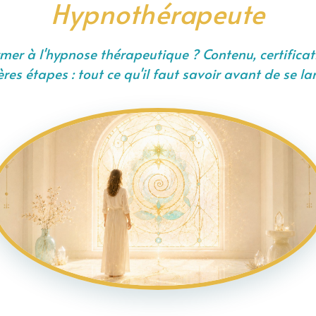
Hypnothérapeute
er à l'hypnose thérapeutique ? Contenu, certificat
res étapes : tout ce qu'il faut savoir avant de se lan