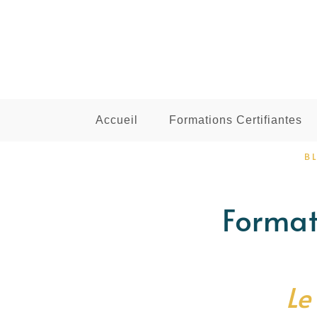
Accueil
Formations Certifiantes
B
Format
Le