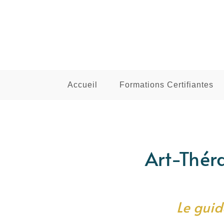
Accueil
Formations Certifiantes
Art-Théra
Le guid