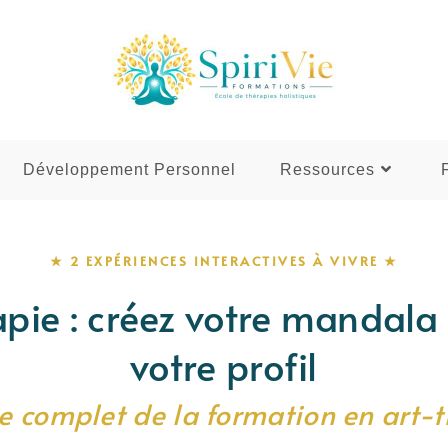
Développement Personnel
Ressources
★ 2 EXPÉRIENCES INTERACTIVES À VIVRE ★
pie : créez votre mandala 
votre profil
e complet de la formation en art-