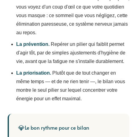
vous voyez d'un coup d'œil ce que votre quotidien
vous masque : ce sommeil que vous négligez, cette
élimination paresseuse, ce système nerveux jamais
au repos.
La prévention.
Repérer un pilier qui faiblit permet
d'agir tôt, par de simples ajustements d'hygiène de
vie, avant que la fatigue ne s'installe durablement.
La priorisation.
Plutôt que de tout changer en
même temps — et de ne rien tenir —, le bilan vous
montre le seul pilier sur lequel concentrer votre
énergie pour un effet maximal.
💎
Le bon rythme pour ce bilan