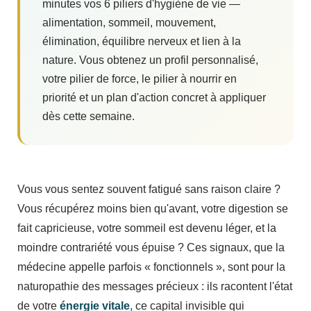
minutes vos 6 piliers d'hygiène de vie —
alimentation, sommeil, mouvement,
élimination, équilibre nerveux et lien à la
nature. Vous obtenez un profil personnalisé,
votre pilier de force, le pilier à nourrir en
priorité et un plan d'action concret à appliquer
dès cette semaine.
Vous vous sentez souvent fatigué sans raison claire ?
Vous récupérez moins bien qu'avant, votre digestion se
fait capricieuse, votre sommeil est devenu léger, et la
moindre contrariété vous épuise ? Ces signaux, que la
médecine appelle parfois « fonctionnels », sont pour la
naturopathie des messages précieux : ils racontent l'état
de votre
énergie vitale
, ce capital invisible qui