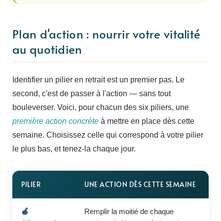
Plan d'action : nourrir votre vitalité
au quotidien
Identifier un pilier en retrait est un premier pas. Le
second, c'est de passer à l'action — sans tout
bouleverser. Voici, pour chacun des six piliers, une
première action concrète
à mettre en place dès cette
semaine. Choisissez celle qui correspond à votre pilier
le plus bas, et tenez-la chaque jour.
PILIER
UNE ACTION DÈS CETTE SEMAINE
🍎
Remplir la moitié de chaque