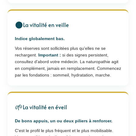
🌑
La vitalité en veille
Indice globalement bas.
Vos réserves sont sollicitées plus qu'elles ne se
rechargent.
Important :
si des signes persistent,
consultez d'abord votre médecin. La naturopathie agit
en complément, jamais en remplacement. Commencez
par les fondations : sommeil, hydratation, marche.
🌱
La vitalité en éveil
De bons appuis, un ou deux piliers à renforcer.
C'est le profil le plus fréquent et le plus mobilisable.