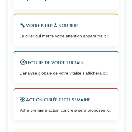
🔧
VOTRE PILIER À NOURRIR
Le pilier qui mérite votre attention apparaîtra ici.
🧭
LECTURE DE VOTRE TERRAIN
L'analyse globale de votre vitalité s'affichera ici.
🎯
ACTION CIBLÉE CETTE SEMAINE
Votre première action concrète sera proposée ici.