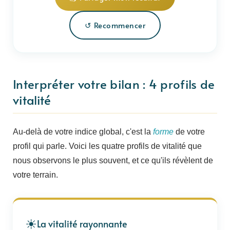
↺ Recommencer
Interpréter votre bilan : 4 profils de
vitalité
Au-delà de votre indice global, c'est la
forme
de votre
profil qui parle. Voici les quatre profils de vitalité que
nous observons le plus souvent, et ce qu'ils révèlent de
votre terrain.
☀
La vitalité rayonnante