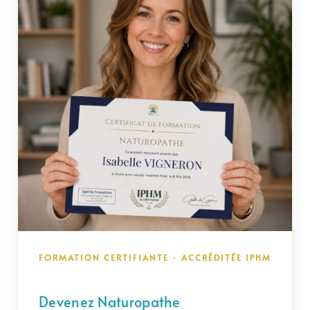
FORMATION CERTIFIANTE · ACCRÉDITÉE IPHM
Devenez Naturopathe