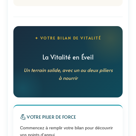
✦ VOTRE BILAN DE VITALITÉ
La Vitalité en Éveil
Un terrain solide, avec un ou deux piliers
à nourrir
💪
VOTRE PILIER DE FORCE
Commencez à remplir votre bilan pour découvrir
vos points d'appui.