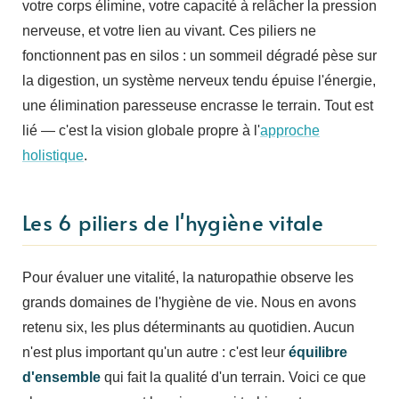
votre corps élimine, votre capacité à relâcher la pression
nerveuse, et votre lien au vivant. Ces piliers ne
fonctionnent pas en silos : un sommeil dégradé pèse sur
la digestion, un système nerveux tendu épuise l'énergie,
une élimination paresseuse encrasse le terrain. Tout est
lié — c'est la vision globale propre à l'
approche
holistique
.
Les 6 piliers de l'hygiène vitale
Pour évaluer une vitalité, la naturopathie observe les
grands domaines de l'hygiène de vie. Nous en avons
retenu six, les plus déterminants au quotidien. Aucun
n'est plus important qu'un autre : c'est leur
équilibre
d'ensemble
qui fait la qualité d'un terrain. Voici ce que