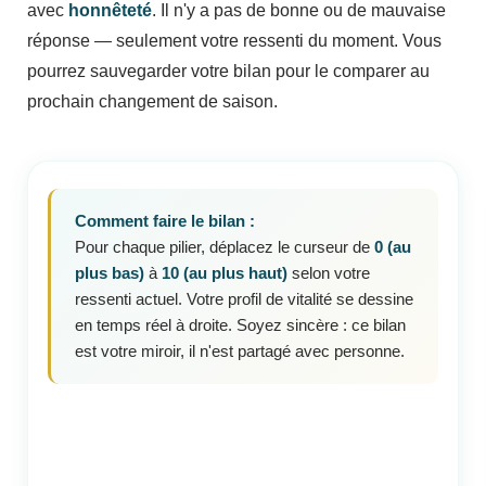
avec
honnêteté
. Il n'y a pas de bonne ou de mauvaise
réponse — seulement votre ressenti du moment. Vous
pourrez sauvegarder votre bilan pour le comparer au
prochain changement de saison.
Comment faire le bilan :
Pour chaque pilier, déplacez le curseur de
0 (au
plus bas)
à
10 (au plus haut)
selon votre
ressenti actuel. Votre profil de vitalité se dessine
en temps réel à droite. Soyez sincère : ce bilan
est votre miroir, il n'est partagé avec personne.