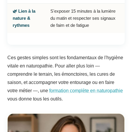
🌿 Lien à la
S'exposer 15 minutes à la lumière
nature &
du matin et respecter ses signaux
rythmes
de faim et de fatigue
Ces gestes simples sont les fondamentaux de l'hygiène
vitale en naturopathie. Pour aller plus loin —
comprendre le terrain, les émonctoires, les cures de
saison, et accompagner votre entourage ou en faire
votre métier —, une
formation complète en naturopathie
vous donne tous les outils.