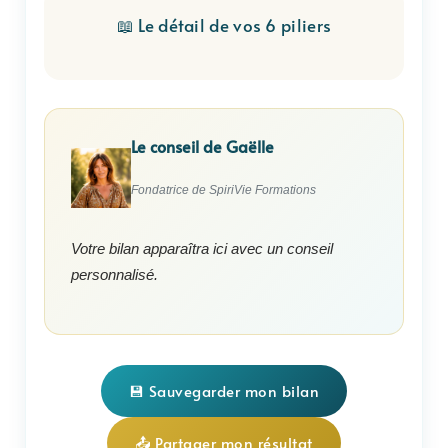
📖 Le détail de vos 6 piliers
Le conseil de Gaëlle
Fondatrice de SpiriVie Formations
Votre bilan apparaîtra ici avec un conseil
personnalisé.
💾 Sauvegarder mon bilan
📤 Partager mon résultat