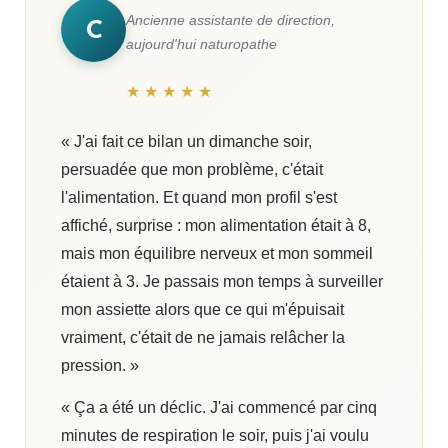
Ancienne assistante de direction,
C
aujourd'hui naturopathe
★ ★ ★ ★ ★
« J'ai fait ce bilan un dimanche soir,
persuadée que mon problème, c'était
l'alimentation. Et quand mon profil s'est
affiché, surprise : mon alimentation était à 8,
mais mon équilibre nerveux et mon sommeil
étaient à 3. Je passais mon temps à surveiller
mon assiette alors que ce qui m'épuisait
vraiment, c'était de ne jamais relâcher la
pression. »
« Ça a été un déclic. J'ai commencé par cinq
minutes de respiration le soir, puis j'ai voulu