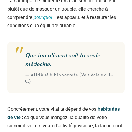
La naturopathie moderne en a fait son fil conducteur :
plutôt que de masquer un trouble, elle cherche à
comprendre
pourquoi
il est apparu, et à restaurer les
conditions d'un équilibre durable.
Que ton aliment soit ta seule
médecine.
— Attribué à Hippocrate (Ve siècle av. J.-
C.)
Concrètement, votre vitalité dépend de vos
habitudes
de vie
: ce que vous mangez, la qualité de votre
sommeil, votre niveau d'activité physique, la façon dont