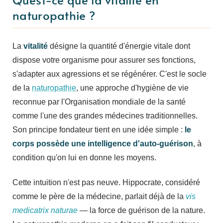
naturopathie ?
La
vitalité
désigne la quantité d'énergie vitale dont
dispose votre organisme pour assurer ses fonctions,
s'adapter aux agressions et se régénérer. C'est le socle
de la
naturopathie
, une approche d'hygiène de vie
reconnue par l'Organisation mondiale de la santé
comme l'une des grandes médecines traditionnelles.
Son principe fondateur tient en une idée simple :
le
corps possède une intelligence d'auto-guérison
, à
condition qu'on lui en donne les moyens.
Cette intuition n'est pas neuve. Hippocrate, considéré
comme le père de la médecine, parlait déjà de la
vis
medicatrix naturae
— la force de guérison de la nature.