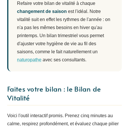
Refaire votre bilan de vitalité à chaque
changement de saison
est l'idéal. Notre
vitalité suit en effet les rythmes de l'année : on
n'a pas les mêmes besoins en hiver qu'au
printemps. Un bilan trimestriel vous permet
d'ajuster votre hygiène de vie au fil des
saisons, comme le fait naturellement un
naturopathe
avec ses consultants.
Faites votre bilan : le Bilan de
Vitalité
Voici l'outil interactif promis. Prenez cinq minutes au
calme, respirez profondément, et évaluez chaque pilier