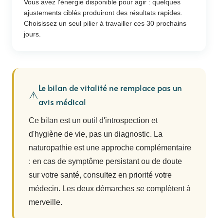
Vous avez l'énergie disponible pour agir : quelques
ajustements ciblés produiront des résultats rapides.
Choisissez un seul pilier à travailler ces 30 prochains
jours.
Le bilan de vitalité ne remplace pas un
⚠
avis médical
Ce bilan est un outil d'introspection et
d'hygiène de vie, pas un diagnostic. La
naturopathie est une approche complémentaire
: en cas de symptôme persistant ou de doute
sur votre santé, consultez en priorité votre
médecin. Les deux démarches se complètent à
merveille.