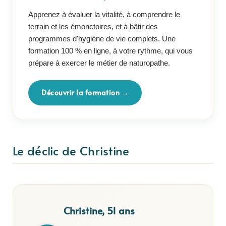
Apprenez à évaluer la vitalité, à comprendre le
terrain et les émonctoires, et à bâtir des
programmes d'hygiène de vie complets. Une
formation 100 % en ligne, à votre rythme, qui vous
prépare à exercer le métier de naturopathe.
Découvrir la formation →
Le déclic de Christine
Christine, 51 ans