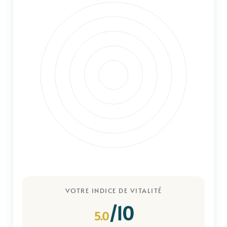
VOTRE INDICE DE VITALITÉ
/10
5.0