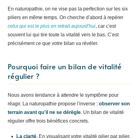
En naturopathie, on ne vise pas la perfection sur les six
piliers en même temps. On cherche d'abord à repérer
celui qui est le plus en retrait aujourd'hui
, car c'est
souvent lui qui tire toute la vitalité vers le bas. C'est
précisément ce que votre bilan va révéler.
Pourquoi faire un bilan de vitalité
régulier ?
Nous avons tendance à attendre le symptôme pour
réagir. La naturopathie propose l'inverse :
observer son
terrain avant qu'il ne se dérègle
. Un bilan de vitalité
régulier offre trois bénéfices concrets.
La clarté.
En visualisant votre vitalité pilier par pilier,