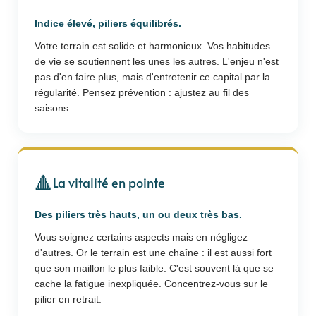
Indice élevé, piliers équilibrés.
Votre terrain est solide et harmonieux. Vos habitudes
de vie se soutiennent les unes les autres. L'enjeu n'est
pas d'en faire plus, mais d'entretenir ce capital par la
régularité. Pensez prévention : ajustez au fil des
saisons.
🔺
La vitalité en pointe
Des piliers très hauts, un ou deux très bas.
Vous soignez certains aspects mais en négligez
d'autres. Or le terrain est une chaîne : il est aussi fort
que son maillon le plus faible. C'est souvent là que se
cache la fatigue inexpliquée. Concentrez-vous sur le
pilier en retrait.