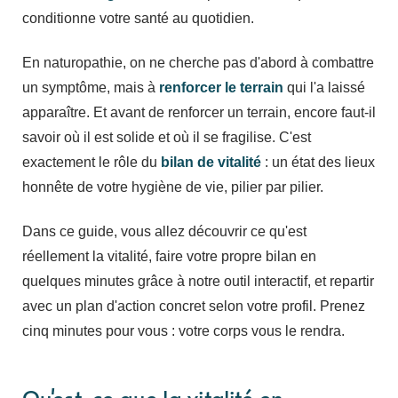
conditionne votre santé au quotidien.
En naturopathie, on ne cherche pas d'abord à combattre
un symptôme, mais à
renforcer le terrain
qui l'a laissé
apparaître. Et avant de renforcer un terrain, encore faut-il
savoir où il est solide et où il se fragilise. C'est
exactement le rôle du
bilan de vitalité
: un état des lieux
honnête de votre hygiène de vie, pilier par pilier.
Dans ce guide, vous allez découvrir ce qu'est
réellement la vitalité, faire votre propre bilan en
quelques minutes grâce à notre outil interactif, et repartir
avec un plan d'action concret selon votre profil. Prenez
cinq minutes pour vous : votre corps vous le rendra.
Qu'est-ce que la vitalité en